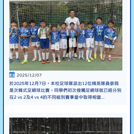
2025/12/07
於2025年12月7日，本校足球隊派出12位精英隊員參與
是次韓式足網球比賽，同學們初次接觸足網球就已經分別
在2 vs 2及4 vs 4的不同組別賽事當中取得相當...