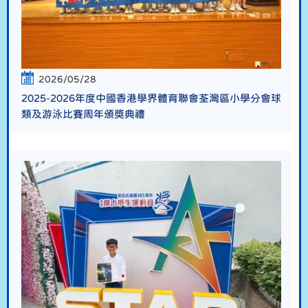
2026/05/28
2025-2026年度中國香港學界體育聯會荃灣區小學分會球
類及游泳比賽周年頒獎典禮