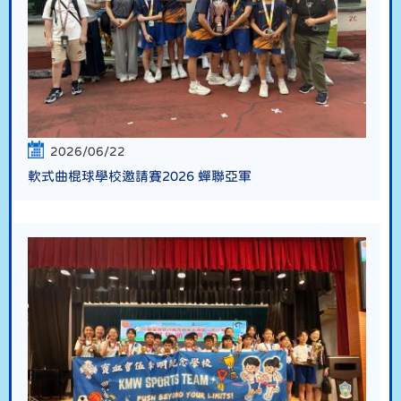
2026/06/22
軟式曲棍球學校邀請賽2026 蟬聯亞軍