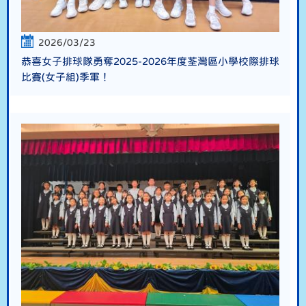
2026/03/23
恭喜女子排球隊勇奪2025-2026年度荃灣區小學校際排球
比賽(女子組)季軍！