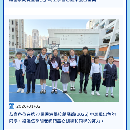
2026/01/02
恭喜各位在第77屆香港學校朗誦節(2025) 中表現出色的
同學，經過伍季明老師們盡心訓練和同學的努力。