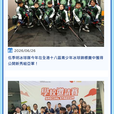
2026/06/26
伍季明冰球隊今年在全港十八區青少年冰球錦標賽中獲得
公開新秀組亞軍！