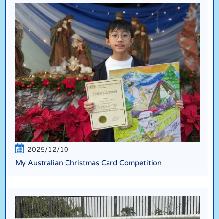
2025/12/10
My Australian Christmas Card Competition