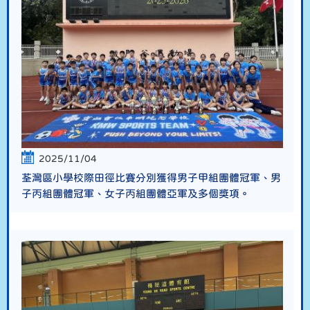
2025/11/04
荃灣區小學校際田徑比賽分別獲得男子甲組團體冠軍、男
子丙組團體冠軍、女子丙組團體亞軍及多個獎項。