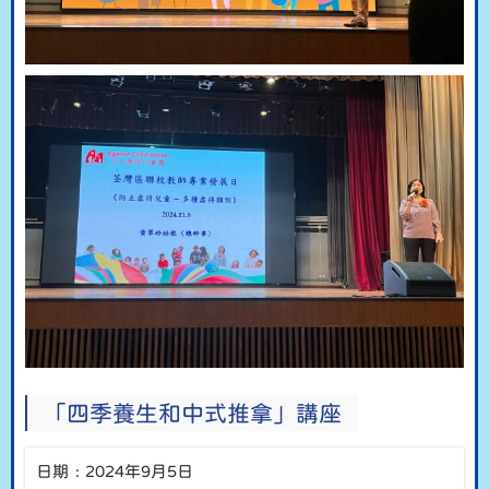
「四季養生和中式推拿」講座
日期﹕2024年9月5日