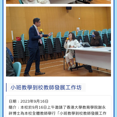
小班教學到校教師發展工作坊
日期﹕2023年9月16日
簡介﹕本校於9月16日上午邀請了香港大學教育學院謝永
祥博士為本校全體教師舉行「小班教學到校教師發展工作