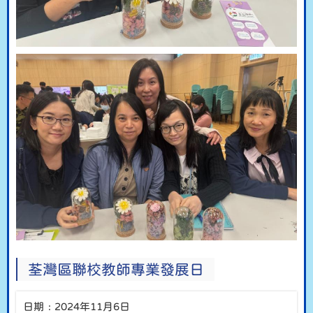
荃灣區聯校教師專業發展日
日期﹕2024年11月6日