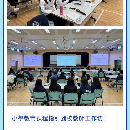
小學教育課程指引到校教師工作坊