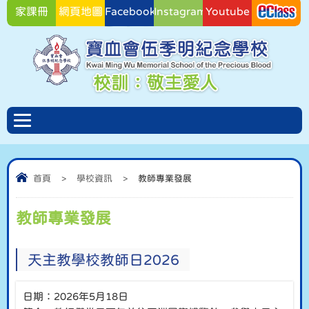
家課冊
網頁地圖
Facebook
Instagram
Youtube
Facebook
首頁
>
學校資訊
>
教師專業發展
教師專業發展
天主教學校教師日2026
日期：2026年5月18日