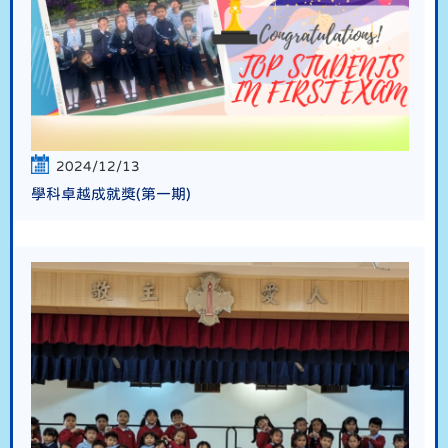
2024/12/13
學科卓越成就獎(第一期)