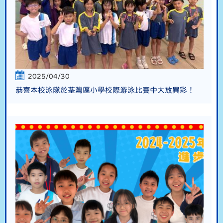
2025/04/30
恭喜本校泳隊於荃灣區小學校際游泳比賽中大放異彩！