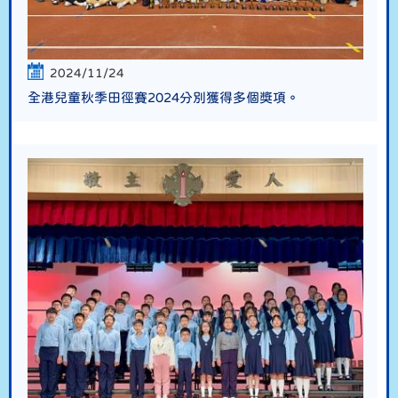
2024/11/24
全港兒童秋季田徑賽2024分別獲得多個獎項。