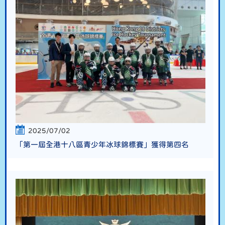
2025/07/02
「第一屆全港十八區青少年冰球錦標賽」獲得第四名