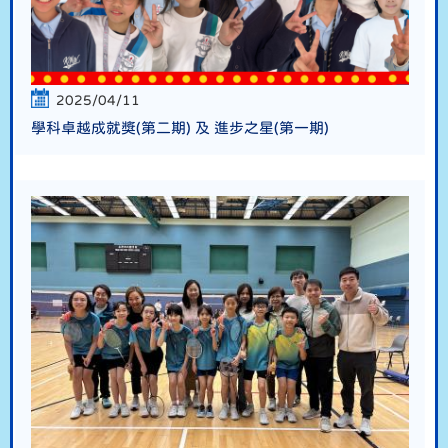
2025/04/11
學科卓越成就獎(第二期) 及 進步之星(第一期)