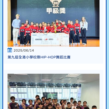
2025/06/14
第九屆全港小學校際HIP-HOP舞蹈比賽