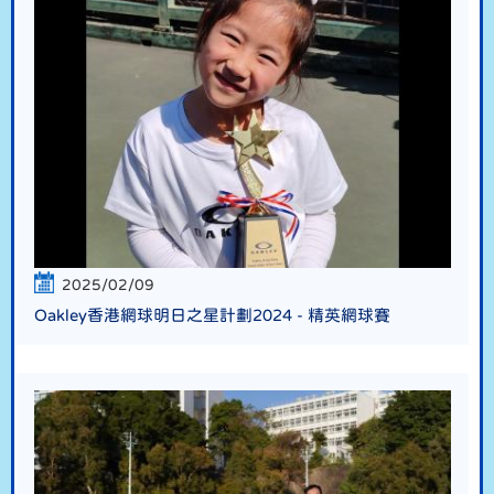
2025/02/09
Oakley香港網球明日之星計劃2024 - 精英網球賽