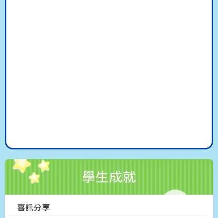
學生成就
喜訊分享