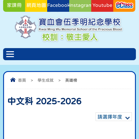
家課冊
網頁地圖
Facebook
Instagram
Youtube
Facebook
首頁
>
學生成就
>
英雄榜
中文科 2025-2026
請選擇年度