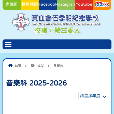
家課冊
網頁地圖
Facebook
Instagram
Youtube
Facebook
首頁
>
學生成就
>
英雄榜
音樂科 2025-2026
請選擇年度