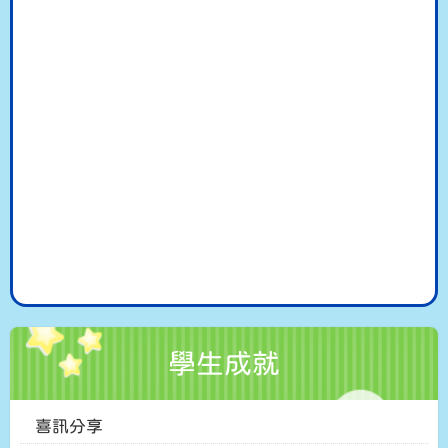
學生成就
喜訊分享