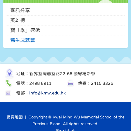
喜訊分享
英雄榜
寶「季」速遞
舊生成就篇
地址：新界荃灣蕙荃路22-66 號綠楊新邨
電話：2498 8911
傳真：2415 3326
電郵：
info@kmw.edu.hk
網頁地圖
| Copyright © Kwai Ming Wu Memorial School of the
Precious Blood. All rights reserved.
By: ctd.hk