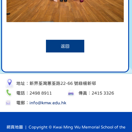
返回
地址：新界荃灣蕙荃路22-66 號綠楊新邨
電話：2498 8911
傳真：2415 3326
電郵：
info@kmw.edu.hk
網頁地圖
| Copyright © Kwai Ming Wu Memorial School of the