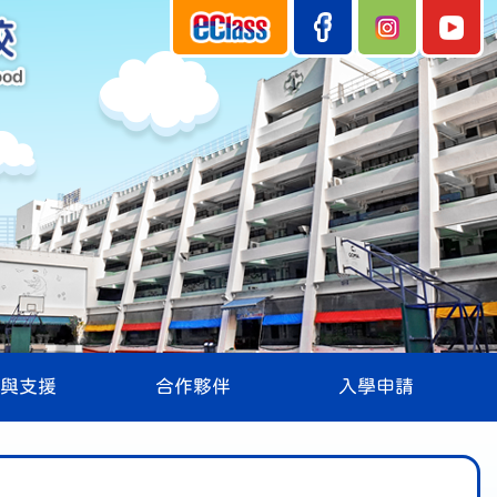
與支援
合作夥伴
入學申請