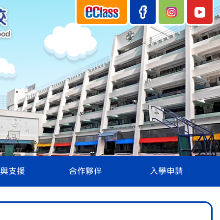
與支援
合作夥伴
入學申請