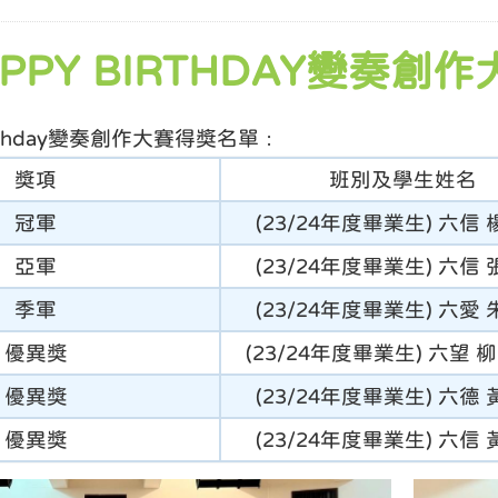
PPY BIRTHDAY變奏創作
irthday變奏創作大賽得獎名單﹕
獎項
班別及學生姓名
冠軍
(23/24年度畢業生) 六信
亞軍
(23/24年度畢業生) 六信
季軍
(23/24年度畢業生) 六愛
優異獎
(23/24年度畢業生) 六望
優異獎
(23/24年度畢業生) 六德
優異獎
(23/24年度畢業生) 六信