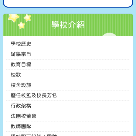
學校介紹
學校歷史
辦學宗旨
教育目標
校歌
校舍設施
歷任校監及校長芳名
行政架構
法團校董會
教師團隊