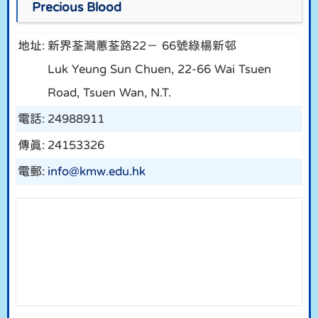
Precious Blood
地址:
新界荃灣蕙荃路22－ 66號綠楊新邨
Luk Yeung Sun Chuen, 22-66 Wai Tsuen
Road, Tsuen Wan, N.T.
電話:
24988911
傳真:
24153326
電郵:
info@kmw.edu.hk