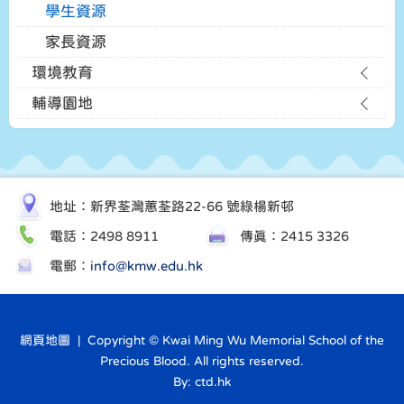
學生資源
家長資源
環境教育
輔導園地
地址：新界荃灣蕙荃路22-66 號綠楊新邨
電話：2498 8911
傳真：2415 3326
電郵：
info@kmw.edu.hk
網頁地圖
| Copyright © Kwai Ming Wu Memorial School of the
Precious Blood. All rights reserved.
By: ctd.hk