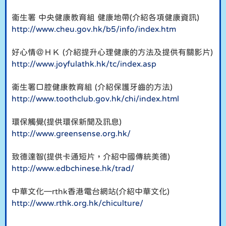
衞生署 中央健康教育組 健康地帶(介紹各項健康資訊)
http://www.cheu.gov.hk/b5/info/index.htm
好心情＠ＨＫ (介紹提升心理健康的方法及提供有關影片)
http://www.joyfulathk.hk/tc/index.asp
衛生署口腔健康教育組 (介紹保護牙齒的方法)
http://www.toothclub.gov.hk/chi/index.html
環保觸覺(提供環保新聞及訊息)
http://www.greensense.org.hk/
致德達智(提供卡通短片，介紹中國傳統美德)
http://www.edbchinese.hk/trad/
中華文化—rthk香港電台網站(介紹中華文化)
http://www.rthk.org.hk/chiculture/