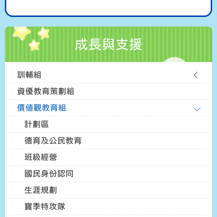
成長與支援
訓輔組
資優教育策劃組
價值觀教育組
計劃區
德育及公民教育
班級經營
國民身份認同
生涯規劃
寶季特攻隊