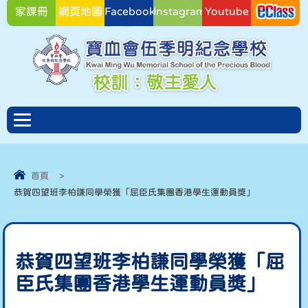
家課冊
網頁地圖
Facebook
Instagram
Youtube
Facebook
首頁
>
恭賀四望班李柏謙同學榮獲「屈臣氏集團香港學生運動員獎」
恭賀四望班李柏謙同學榮獲「屈
臣氏集團香港學生運動員獎」