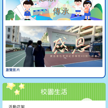
瀏覽影片
校園生活
活動花絮