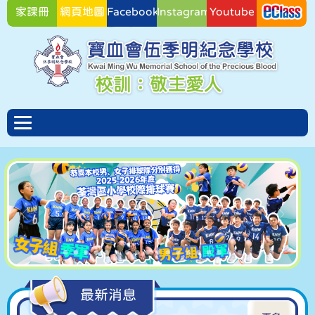
家課冊
網頁地圖
Facebook
Instagram
Youtube
Facebook
最新消息