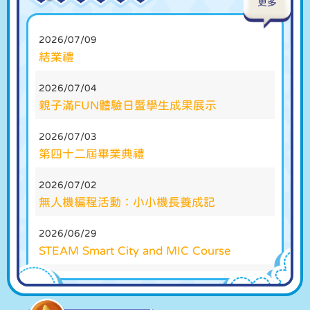
更多
2026/07/09
結業禮
2026/07/04
親子滿FUN體驗日暨學生成果展示
2026/07/03
第四十二屆畢業典禮
2026/07/02
無人機編程活動：小小機長養成記
2026/06/29
STEAM Smart City and MIC Course
2026/06/12
家長教師會 家長義工茶敍