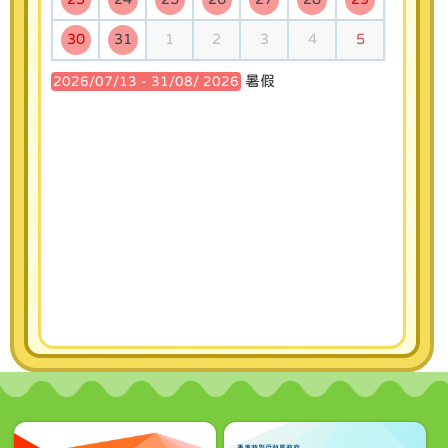
30
31
1
2
3
4
5
2026/06/22
暑假
2026/07/13 - 31/08/ 2026
軟式曲棍球學校邀請賽2026 蟬聯亞軍
2026/05/28
2025-2026年度中國香港學界體育聯會荃灣區小學
分會球類及游泳比賽周年頒獎典禮