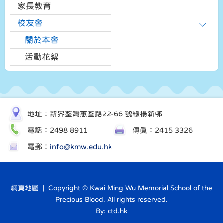
家長教育
校友會
關於本會
活動花絮
地址：新界荃灣蕙荃路22-66 號綠楊新邨
電話：2498 8911
傳真：2415 3326
電郵：
info@kmw.edu.hk
網頁地圖
| Copyright © Kwai Ming Wu Memorial School of the
Precious Blood. All rights reserved.
By: ctd.hk