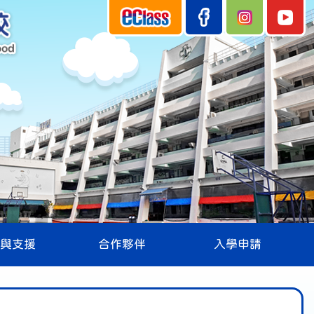
與支援
合作夥伴
入學申請