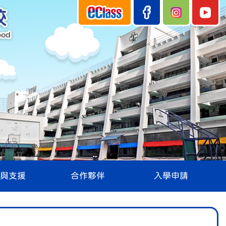
與支援
合作夥伴
入學申請