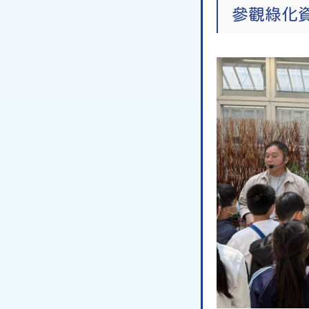
參觀綠化資源