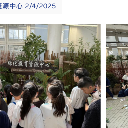
中心 2/4/2025