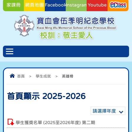
家課冊
網頁地圖
Facebook
Instagram
Youtube
Facebook
首頁
>
學生成就
>
英雄榜
首頁顯示 2025-2026
請選擇年度
學生獲獎名單 (2025至2026年度) 第二期