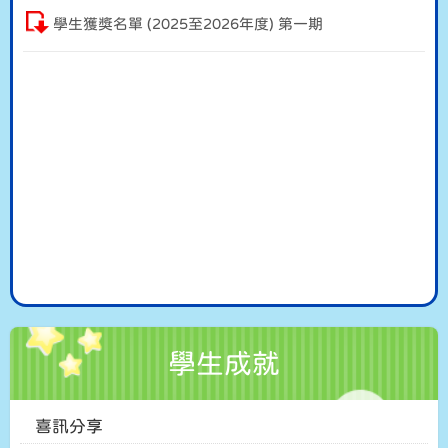
學生獲獎名單 (2025至2026年度) 第一期
學生成就
喜訊分享