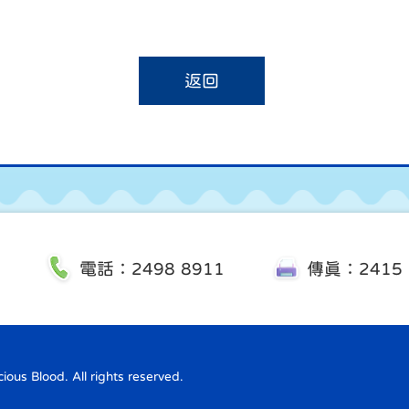
返回
電話：2498 8911
傳真：2415 
us Blood. All rights reserved.