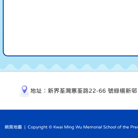
地址：新界荃灣蕙荃路22-66 號綠楊新邨
網頁地圖
| Copyright © Kwai Ming Wu Memorial School of the Precio