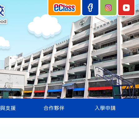
與支援
合作夥伴
入學申請