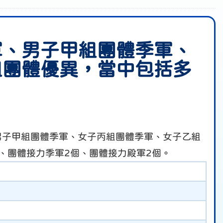
軍、男子甲組團體季軍、
組團體優異，當中包括多
、男子甲組團體季軍、女子丙組團體季軍、女子乙組
、團體接力季軍2個、團體接力殿軍2個。