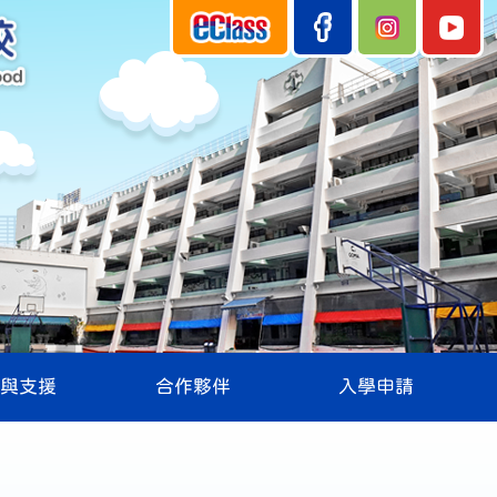
與支援
合作夥伴
入學申請