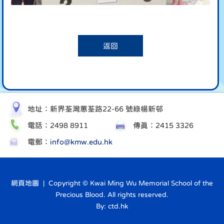
返回
地址：新界荃灣蕙荃路22-66 號綠楊新邨
電話：2498 8911
傳真：2415 3326
電郵：
info@kmw.edu.hk
網頁地圖
| Copyright © Kwai Ming Wu Memorial School of the
Precious Blood. All rights reserved.
By: ctd.hk