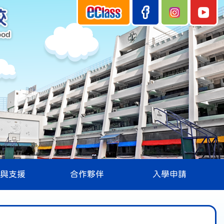
與支援
合作夥伴
入學申請