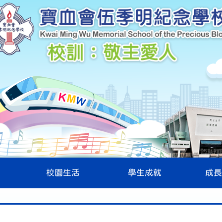
校園生活
學生成就
成長