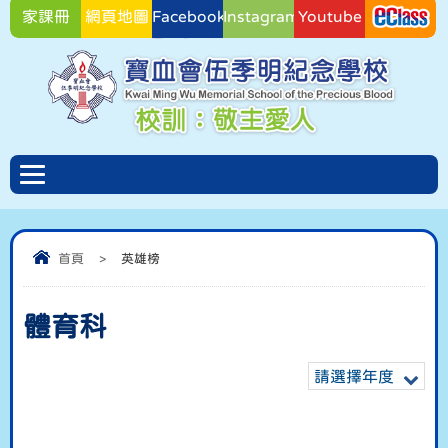
家課冊
網頁地圖
Facebook
Instagram
Youtube
Facebook
首頁
>
英雄榜
體育科
請選擇年度