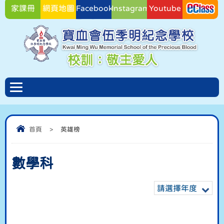
家課冊
網頁地圖
Facebook
Instagram
Youtube
Facebook
首頁
>
英雄榜
數學科
請選擇年度