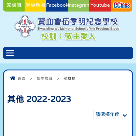
家課冊
網頁地圖
Facebook
Instagram
Youtube
Facebook
首頁
>
學生成就
>
英雄榜
其他 2022-2023
請選擇年度