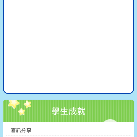
學生成就
喜訊分享