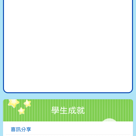
學生成就
喜訊分享