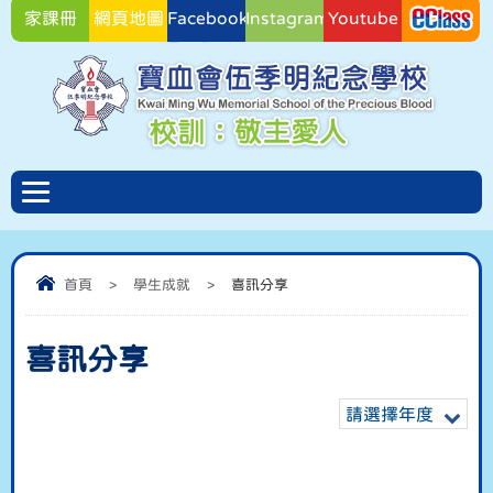
家課冊
網頁地圖
Facebook
Instagram
Youtube
Facebook
首頁
>
學生成就
>
喜訊分享
喜訊分享
請選擇年度