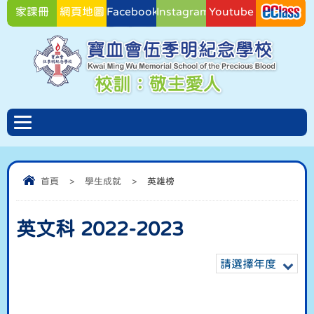
家課冊
網頁地圖
Facebook
Instagram
Youtube
Facebook
首頁
>
學生成就
>
英雄榜
英文科 2022-2023
請選擇年度