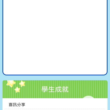
學生成就
喜訊分享