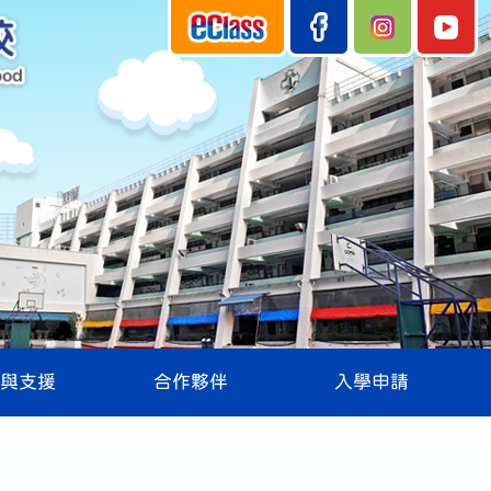
與支援
合作夥伴
入學申請