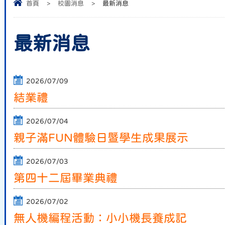
首頁
>
校園消息
>
最新消息
最新消息
2026/07/09
結業禮
2026/07/04
親子滿FUN體驗日暨學生成果展示
2026/07/03
第四十二屆畢業典禮
2026/07/02
無人機編程活動：小小機長養成記