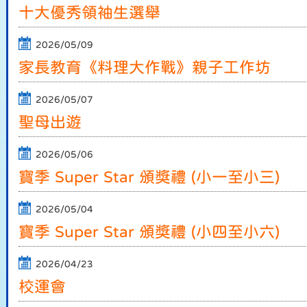
十大優秀領袖生選舉
2026/05/09
家長教育《料理大作戰》親子工作坊
2026/05/07
聖母出遊
2026/05/06
寶季 Super Star 頒獎禮 (小一至小三)
2026/05/04
寶季 Super Star 頒獎禮 (小四至小六)
2026/04/23
校運會