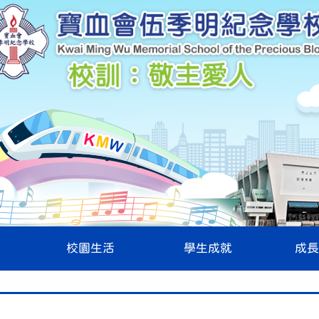
校園生活
學生成就
成長