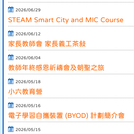
2026/06/29
STEAM Smart City and MIC Course
2026/06/12
家長教師會 家長義工茶敍
2026/06/04
教師年終感恩祈禱會及朝聖之旅
2026/05/18
小六教育營
2026/05/16
電子學習自攜裝置 (BYOD) 計劃簡介會
2026/05/15