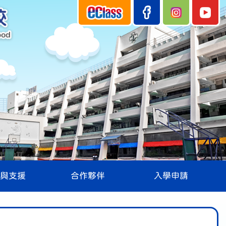
與支援
合作夥伴
入學申請