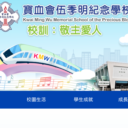
校園生活
學生成就
成長