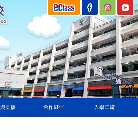
與支援
合作夥伴
入學申請