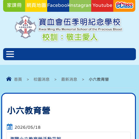
家課冊
網頁地圖
Facebook
Instagram
Youtube
Facebook
首頁
>
校園消息
>
最新消息
>
小六教育營
小六教育營
2026/05/18
瀏覽小六教育營活動花絮