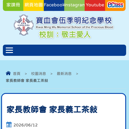
家課冊
網頁地圖
Facebook
Instagram
Youtube
Facebook
首頁
>
校園消息
>
最新消息
>
家長教師會 家長義工茶敍
家長教師會 家長義工茶敍
2026/06/12