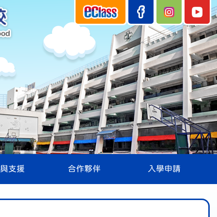
與支援
合作夥伴
入學申請