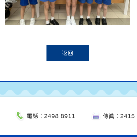
返回
電話：2498 8911
傳真：2415 