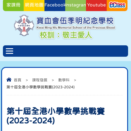
家課冊
網頁地圖
Facebook
Instagram
Youtube
Facebook
首頁
>
課程發展
>
數學科
>
第十屆全港小學數學挑戰賽(2023-2024)
第十屆全港小學數學挑戰賽
(2023-2024)