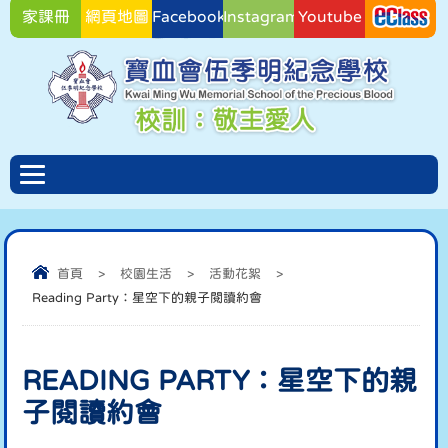
家課冊
網頁地圖
Facebook
Instagram
Youtube
Facebook
首頁
>
校園生活
>
活動花絮
>
Reading Party：星空下的親子閱讀約會
READING PARTY：星空下的親
子閱讀約會