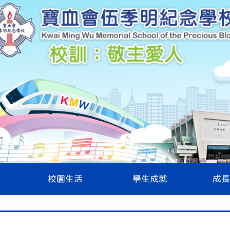
校園生活
學生成就
成長