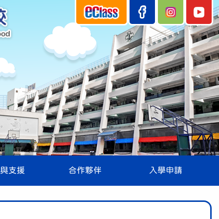
與支援
合作夥伴
入學申請