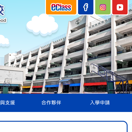
與支援
合作夥伴
入學申請