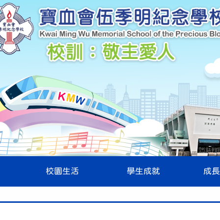
校園生活
學生成就
成長