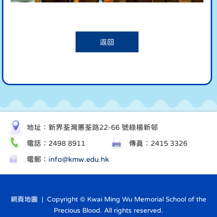
返回
地址：新界荃灣蕙荃路22-66 號綠楊新邨
電話：2498 8911
傳真：2415 3326
電郵：
info@kmw.edu.hk
網頁地圖
| Copyright © Kwai Ming Wu Memorial School of the
Precious Blood. All rights reserved.