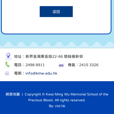
返回
地址：新界荃灣蕙荃路22-66 號綠楊新邨
電話：2498 8911
傳真：2415 3326
電郵：
info@kmw.edu.hk
網頁地圖
| Copyright © Kwai Ming Wu Memorial School of the
Precious Blood. All rights reserved.
By: ctd.hk