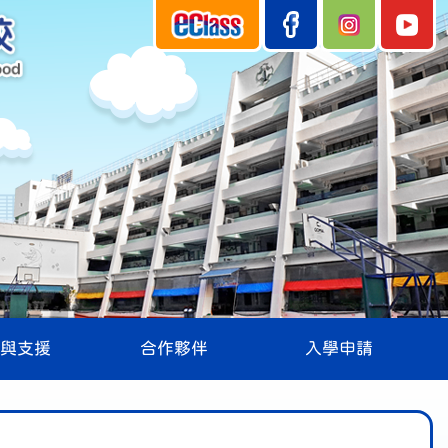
與支援
合作夥伴
入學申請