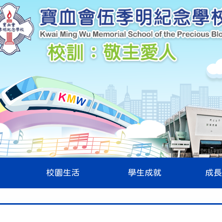
校園生活
學生成就
成長