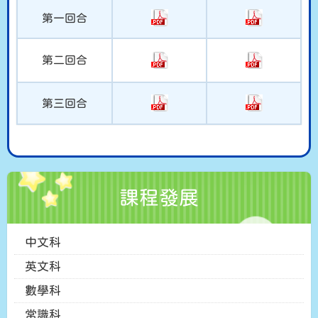
第一回合
第二回合
第三回合
課程發展
中文科
英文科
數學科
常識科