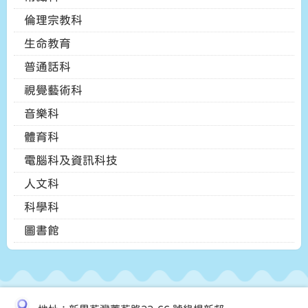
倫理宗教科
生命教育
普通話科
視覺藝術科
音樂科
體育科
電腦科及資訊科技
人文科
科學科
圖書館