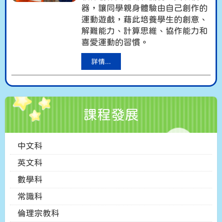
器，讓同學親身體驗由自己創作的
運動遊戲，藉此培養學生的創意、
解難能力、計算思維、協作能力和
喜愛運動的習慣。
詳情...
課程發展
中文科
英文科
數學科
常識科
倫理宗教科