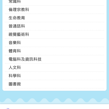
常識科
倫理宗教科
生命教育
普通話科
視覺藝術科
音樂科
體育科
電腦科及資訊科技
人文科
科學科
圖書館