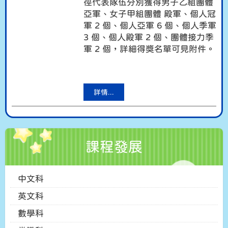
徑代表隊伍分別獲得男子乙組團體
亞軍、女子甲組團體 殿軍、個人冠
軍 2 個、個人亞軍 6 個、個人季軍
3 個、個人殿軍 2 個、團體接力季
軍 2 個，詳細得獎名單可見附件。
詳情...
課程發展
中文科
英文科
數學科