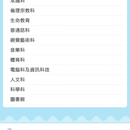
常識科
倫理宗教科
生命教育
普通話科
視覺藝術科
音樂科
體育科
電腦科及資訊科技
人文科
科學科
圖書館